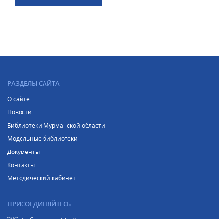
РАЗДЕЛЫ САЙТА
О сайте
Новости
Библиотеки Мурманской области
Модельные библиотеки
Документы
Контакты
Методический кабинет
ПРИСОЕДИНЯЙТЕСЬ