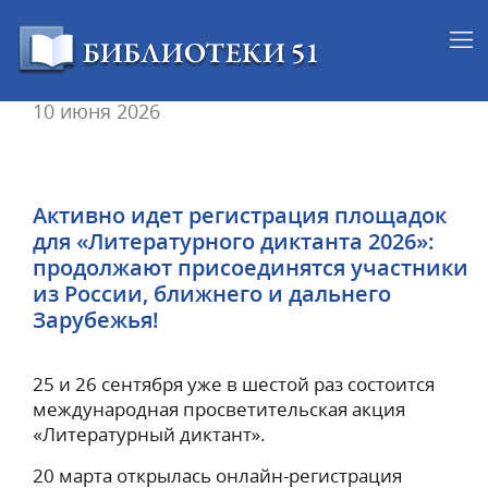
10 июня 2026
Активно идет регистрация площадок
для «Литературного диктанта 2026»:
продолжают присоединятся участники
из России, ближнего и дальнего
Зарубежья!
25 и 26 сентября уже в шестой раз состоится
международная просветительская акция
«Литературный диктант».
20 марта открылась онлайн-регистрация