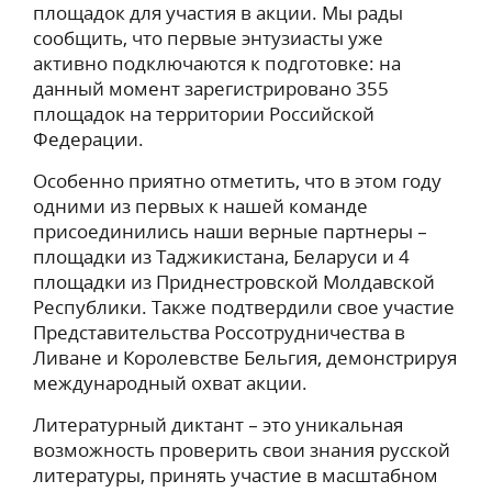
площадок для участия в акции. Мы рады
сообщить, что первые энтузиасты уже
активно подключаются к подготовке: на
данный момент зарегистрировано 355
площадок на территории Российской
Федерации.
Особенно приятно отметить, что в этом году
одними из первых к нашей команде
присоединились наши верные партнеры –
площадки из Таджикистана, Беларуси и 4
площадки из Приднестровской Молдавской
Республики. Также подтвердили свое участие
Представительства Россотрудничества в
Ливане и Королевстве Бельгия, демонстрируя
международный охват акции.
Литературный диктант – это уникальная
возможность проверить свои знания русской
литературы, принять участие в масштабном