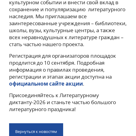
культурном событии и внести свой вклад в
сохранение и популяризацию литературного
наследия. Мы приглашаем все
заинтересованные учреждения – библиотеки,
школы, вузы, культурные центры, а также
всех неравнодушных к литературе граждан –
стать частью нашего проекта.
Регистрация для организаторов площадок
продлится до 10 сентября. Подробная
информация о правилах проведения,
регистрации и этапах акции доступна на
официальном сайте акции
.
Присоединяйтесь к Литературному
диктанту-2026 и станьте частью большого
литературного праздника!
Вернуться к новостям