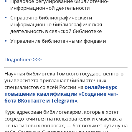
Правовое регулирование библиотечно-
информационной деятельности
Справочно-библиографическая и
информационно-библиографическая
деятельность в сельской библиотеке
Управление библиотечными фондами
Подробнее >>>
Научная библиотека Томского государственного
университета приглашает библиотечных
специалистов со всей России на
онлайн-курс
повышения квалификации «Создание чат-
бота ВКонтакте и Telegram»
.
Курс адресован библиотекарям, которые хотят
сосредоточиться на пользователях и смыслах, а
не на типовых вопросах, — бот возьмёт рутину на