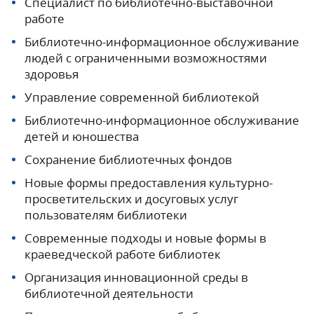
Специалист по библиотечно-выставочной
работе
Библиотечно-информационное обслуживание
людей с ограниченными возможностями
здоровья
Управление современной библиотекой
Библиотечно-информационное обслуживание
детей и юношества
Сохранение библиотечных фондов
Новые формы предоставления культурно-
просветительских и досуговых услуг
пользователям библиотеки
Современные подходы и новые формы в
краеведческой работе библиотек
Организация инновационной среды в
библиотечной деятельности