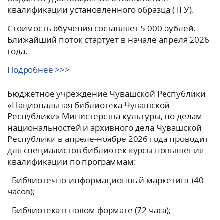
квалификации установленного образца (ТГУ).
Стоимость обучения составляет 5 000 рублей.
Ближайший поток стартует в начале апреля 2026
года.
Подробнее >>>
Бюджетное учреждение Чувашской Республики
«Национальная библиотека Чувашской
Республики» Министерства культуры, по делам
национальностей и архивного дела Чувашской
Республики в апреле-ноябре 2026 года проводит
для специалистов библиотек курсы повышения
квалификации по программам:
- Библиотечно-информационный маркетинг (40
часов);
- Библиотека в новом формате (72 часа);