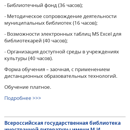
- Библиотечный фонд (36 часов);
- Методическое сопровождение деятельности
муниципальных библиотек (16 часов);
- Возможности электронных таблиц MS Excel для
библиотекарей (40 часов);
- Организация доступной среды в учреждениях
культуры (40 часов).
Форма обучения – заочная, с применением
дистанционных образовательных технологий.
Обучение платное.
Подробнее >>>
Всероссийская государственная библиотека
иностранной литературы имени М.И.