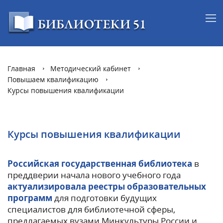
Главная
Методический кабинет
Повышаем квалификацию
Курсы повышения квалификации
Курсы повышения квалификации
Российская государственная библиотека
в
преддверии начала нового учебного года
актуализировала
реестры образовательных
программ
для подготовки будущих
специалистов для библиотечной сферы,
предлагаемых вузами Минкультуры России и