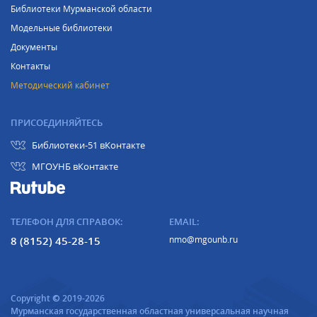
Библиотеки Мурманской области
Модельные библиотеки
Документы
Контакты
Методический кабинет
ПРИСОЕДИНЯЙТЕСЬ
Библиотеки-51 вКонтакте
МГОУНБ вКонтакте
ТЕЛЕФОН ДЛЯ СПРАВОК:
EMAIL:
8 (8152) 45-28-15
nmo@mgounb.ru
Copyright © 2019-2026
Мурманская государственная областная универсальная научная