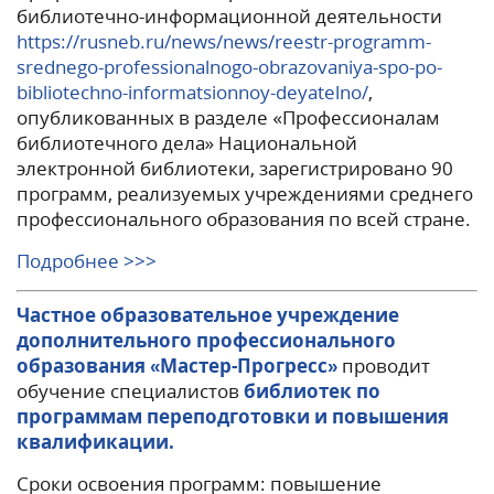
библиотечно-информационной деятельности
https://rusneb.ru/news/news/reestr-programm-
srednego-professionalnogo-obrazovaniya-spo-po-
bibliotechno-informatsionnoy-deyatelno/
,
опубликованных в разделе «Профессионалам
библиотечного дела» Национальной
электронной библиотеки, зарегистрировано 90
программ, реализуемых учреждениями среднего
профессионального образования по всей стране.
Подробнее >>>
Частное образовательное учреждение
дополнительного профессионального
образования «Мастер-Прогресс»
проводит
обучение специалистов
библиотек по
программам переподготовки и повышения
квалификации.
Сроки освоения программ: повышение