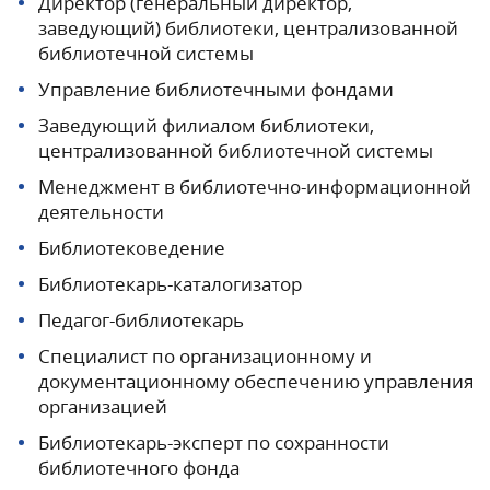
Директор (генеральный директор,
заведующий) библиотеки, централизованной
библиотечной системы
Управление библиотечными фондами
Заведующий филиалом библиотеки,
централизованной библиотечной системы
Менеджмент в библиотечно-информационной
деятельности
Библиотековедение
Библиотекарь-каталогизатор
Педагог-библиотекарь
Специалист по организационному и
документационному обеспечению управления
организацией
Библиотекарь-эксперт по сохранности
библиотечного фонда