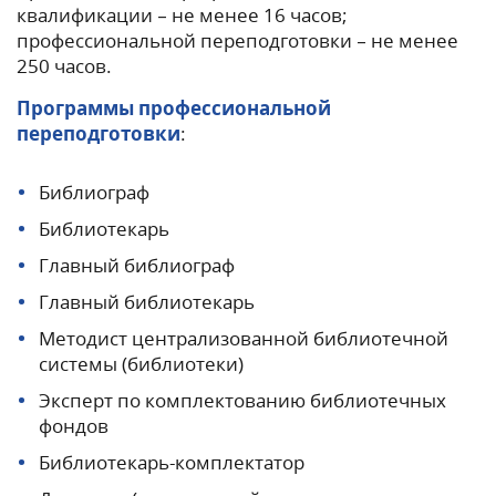
квалификации – не менее 16 часов;
профессиональной переподготовки – не менее
250 часов.
Программы профессиональной
переподготовки
:
Библиограф
Библиотекарь
Главный библиограф
Главный библиотекарь
Методист централизованной библиотечной
системы (библиотеки)
Эксперт по комплектованию библиотечных
фондов
Библиотекарь-комплектатор