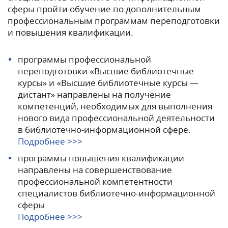
сферы пройти обучение по дополнительным
профессиональным программам переподготовки
и повышения квалификации.
программы профессиональной
переподготовки «Высшие библиотечные
курсы» и «Высшие библиотечные курсы —
дистант» направлены на получение
компетенций, необходимых для выполнения
нового вида профессиональной деятельности
в библиотечно-информационной сфере.
Подробнее >>>
программы повышения квалификации
направлены на совершенствование
профессиональной компетентности
специалистов библиотечно-информационной
сферы
Подробнее >>>