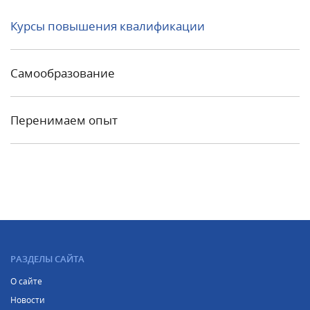
Курсы повышения квалификации
Самообразование
Перенимаем опыт
РАЗДЕЛЫ САЙТА
О сайте
Новости