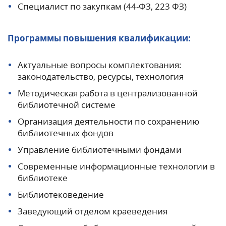
Специалист по закупкам (44-ФЗ, 223 ФЗ)
Программы повышения квалификации:
Актуальные вопросы комплектования:
законодательство, ресурсы, технология
Методическая работа в централизованной
библиотечной системе
Организация деятельности по сохранению
библиотечных фондов
Управление библиотечными фондами
Современные информационные технологии в
библиотеке
Библиотековедение
Заведующий отделом краеведения