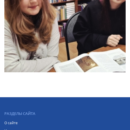
РАЗДЕЛЫ САЙТА
О сайте