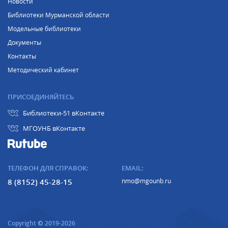
Новости
Библиотеки Мурманской области
Модельные библиотеки
Документы
Контакты
Методический кабинет
ПРИСОЕДИНЯЙТЕСЬ
Библиотеки-51 вКонтакте
МГОУНБ вКонтакте
ТЕЛЕФОН ДЛЯ СПРАВОК:
EMAIL:
8 (8152) 45-28-15
nmo@mgounb.ru
Copyright © 2019-2026