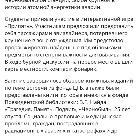
истории атомной энергетики аварии.
Студенты приняли участие в интерактивной игре
«Припять». Участникам предложили представить
себя пассажирами авиалайнера, потерпевшего
крушение в зоне отчуждения. Им предстояло
проранжировать найденные под обломками
предметы по степени важности для выживания.
В ходе бурной дискуссии на первое место вышли
карта местности, компас и фонарик.
Занятие завершилось обзором книжных изданий
по теме встречи из фонда ЦГБ, а также были
представлены книги, которые имеются в фонде
Президентской библиотеки: В.Г. Найда
«Трагедия. Память. Подвиг», «Чернобыль: 25 лет
спустя. Социально-правовые и медицинские
проблемы граждан, пострадавших в
радиационных авариях и катастрофах» и др.