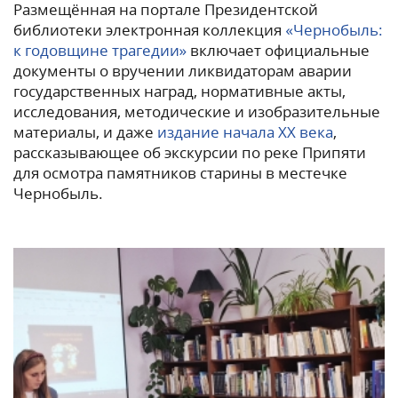
Размещённая на портале Президентской
библиотеки электронная коллекция
«Чернобыль:
к годовщине трагедии»
включает официальные
документы о вручении ликвидаторам аварии
государственных наград, нормативные акты,
исследования, методические и изобразительные
материалы, и даже
издание начала XX века
,
рассказывающее об экскурсии по реке Припяти
для осмотра памятников старины в местечке
Чернобыль.